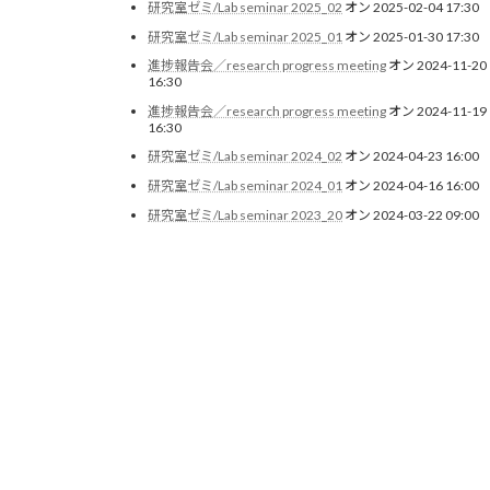
研究室ゼミ/Lab seminar 2025_02
オン 2025-02-04 17:30
研究室ゼミ/Lab seminar 2025_01
オン 2025-01-30 17:30
進捗報告会／research progress meeting
オン 2024-11-20
16:30
進捗報告会／research progress meeting
オン 2024-11-19
16:30
研究室ゼミ/Lab seminar 2024_02
オン 2024-04-23 16:00
研究室ゼミ/Lab seminar 2024_01
オン 2024-04-16 16:00
研究室ゼミ/Lab seminar 2023_20
オン 2024-03-22 09:00