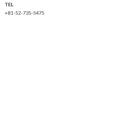
TEL
+81-52-735-5475