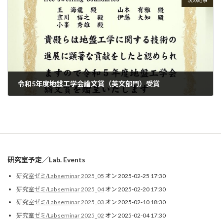
次の記事
令和5年度地盤工学会論文賞（英文部門）受賞
2024-06-06
研究室予定／Lab. Events
研究室ゼミ/Lab seminar 2025_05
オン 2025-02-25 17:30
研究室ゼミ/Lab seminar 2025_04
オン 2025-02-20 17:30
研究室ゼミ/Lab seminar 2025_03
オン 2025-02-10 18:30
研究室ゼミ/Lab seminar 2025_02
オン 2025-02-04 17:30