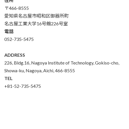
住所
〒466-8555
愛知県名古屋市昭和区御器所町
名古屋工業大学16号館226号室
電話
052-735-5475
ADDRESS
226, Bldg.16, Nagoya Institute of Technology, Gokiso-cho,
Showa-ku, Nagoya, Aichi, 466-8555
TEL
+81-52-735-5475