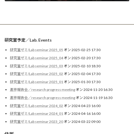
2025-04-07
研究室予定／Lab. Events
研究室ゼミ/Lab seminar 2025_05
オン 2025-02-25 17:30
研究室ゼミ/Lab seminar 2025_04
オン 2025-02-20 17:30
研究室ゼミ/Lab seminar 2025_03
オン 2025-02-10 18:30
研究室ゼミ/Lab seminar 2025_02
オン 2025-02-04 17:30
研究室ゼミ/Lab seminar 2025_01
オン 2025-01-30 17:30
進捗報告会／research progress meeting
オン 2024-11-20 16:30
進捗報告会／research progress meeting
オン 2024-11-19 16:30
研究室ゼミ/Lab seminar 2024_02
オン 2024-04-23 16:00
研究室ゼミ/Lab seminar 2024_01
オン 2024-04-16 16:00
研究室ゼミ/Lab seminar 2023_20
オン 2024-03-22 09:00