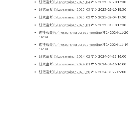
研究室ゼミ/Lab seminar 2025_04
オン 2025-02-20 17:30
研究室ゼミ/Lab seminar 2025_03
オン 2025-02-10 18:30
研究室ゼミ/Lab seminar 2025_02
オン 2025-02-04 17:30
研究室ゼミ/Lab seminar 2025_01
オン 2025-01-30 17:30
進捗報告会／research progress meeting
オン 2024-11-20
16:30
進捗報告会／research progress meeting
オン 2024-11-19
16:30
研究室ゼミ/Lab seminar 2024_02
オン 2024-04-23 16:00
研究室ゼミ/Lab seminar 2024_01
オン 2024-04-16 16:00
研究室ゼミ/Lab seminar 2023_20
オン 2024-03-22 09:00