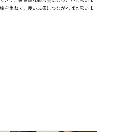
できて，有意義な報告会になったかと思いま
論を重ねて，良い成果につながればと思いま