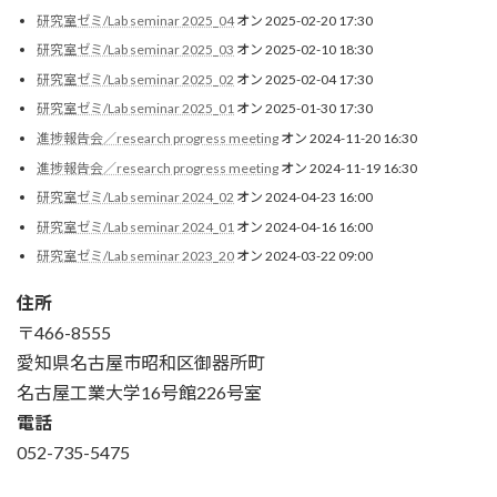
研究室ゼミ/Lab seminar 2025_04
オン 2025-02-20 17:30
研究室ゼミ/Lab seminar 2025_03
オン 2025-02-10 18:30
研究室ゼミ/Lab seminar 2025_02
オン 2025-02-04 17:30
研究室ゼミ/Lab seminar 2025_01
オン 2025-01-30 17:30
進捗報告会／research progress meeting
オン 2024-11-20 16:30
進捗報告会／research progress meeting
オン 2024-11-19 16:30
研究室ゼミ/Lab seminar 2024_02
オン 2024-04-23 16:00
研究室ゼミ/Lab seminar 2024_01
オン 2024-04-16 16:00
研究室ゼミ/Lab seminar 2023_20
オン 2024-03-22 09:00
住所
〒466-8555
愛知県名古屋市昭和区御器所町
名古屋工業大学16号館226号室
電話
052-735-5475